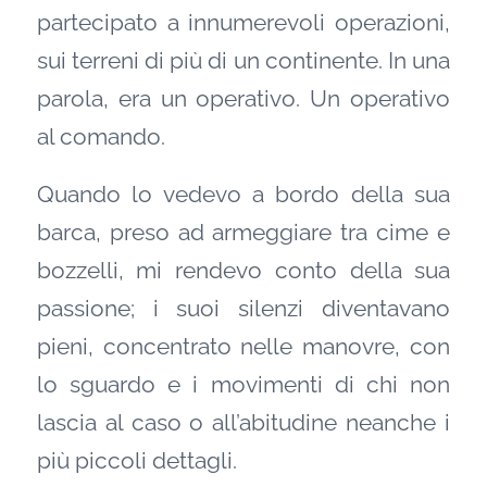
partecipato a innumerevoli operazioni,
sui terreni di più di un continente. In una
parola, era un operativo. Un operativo
al comando.
Quando lo vedevo a bordo della sua
barca, preso ad armeggiare tra cime e
bozzelli, mi rendevo conto della sua
passione; i suoi silenzi diventavano
pieni, concentrato nelle manovre, con
lo sguardo e i movimenti di chi non
lascia al caso o all’abitudine neanche i
più piccoli dettagli.