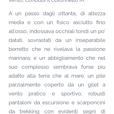
A un passo dagli ottanta, di altezza
media e con un fisico asciutto fino
all’osso, indossava occhiali tondi un po’
datati, sovrastati da un inseparabile
berretto che ne rivelava la passione
marinara, e un abbigliamento che nel
suo complesso sembrava forse più
adatto alla terra che al mare: un pile
parzialmente coperto da un gilet a
vento pratico e sportivo, robusti
pantaloni da escursione e scarponcini
da trekking con evidenti segni di