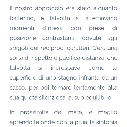
Il nostro approccio era stato alquanto
ballerino, e talvolta si alternavano
momenti d’intesa con prese di
posizione contrastanti, dovute agli
spigoli dei reciproci caratteri. C’era una
sorta di rispetto e pacifica distanza, che
talvolta si increspava come la
superficie di uno stagno infranta da un
sasso, per poi tornare lentamente alla
sua quieta silenziosa, al suo equilibrio.
In prossimità del mare, e meglio
aprendo le onde con la prua, la sintonia