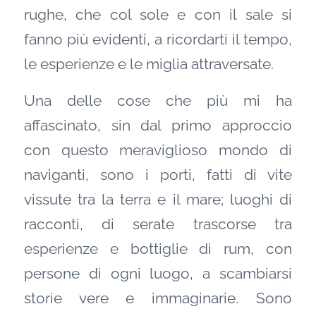
rughe, che col sole e con il sale si
fanno più evidenti, a ricordarti il tempo,
le esperienze e le miglia attraversate.
Una delle cose che più mi ha
affascinato, sin dal primo approccio
con questo meraviglioso mondo di
naviganti, sono i porti, fatti di vite
vissute tra la terra e il mare; luoghi di
racconti, di serate trascorse tra
esperienze e bottiglie di rum, con
persone di ogni luogo, a scambiarsi
storie vere e immaginarie. Sono