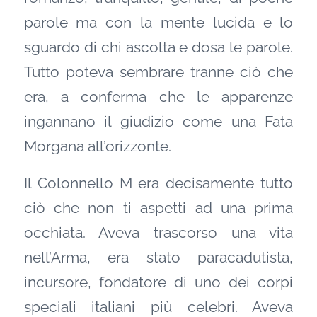
parole ma con la mente lucida e lo
sguardo di chi ascolta e dosa le parole.
Tutto poteva sembrare tranne ciò che
era, a conferma che le apparenze
ingannano il giudizio come una Fata
Morgana all’orizzonte.
Il Colonnello M era decisamente tutto
ciò che non ti aspetti ad una prima
occhiata. Aveva trascorso una vita
nell’Arma, era stato paracadutista,
incursore, fondatore di uno dei corpi
speciali italiani più celebri. Aveva