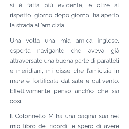
si è fatta più evidente, e oltre al
rispetto, giorno dopo giorno, ha aperto
la strada all’amicizia.
Una volta una mia amica inglese,
esperta navigante che aveva già
attraversato una buona parte di paralleli
e meridiani, mi disse che l’amicizia in
mare è fortificata dal sale e dal vento.
Effettivamente penso anch’io che sia
così.
Il Colonnello M ha una pagina sua nel
mio libro dei ricordi, e spero di avere