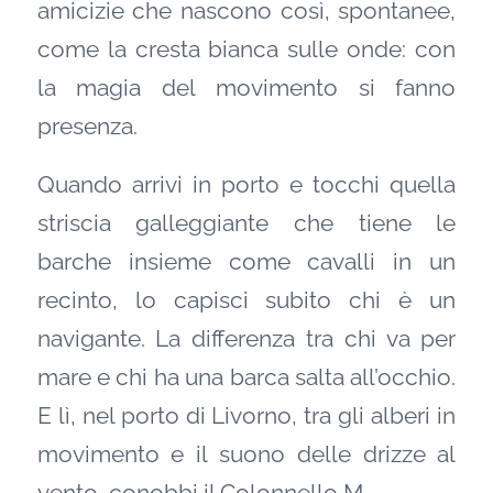
amicizie che nascono così, spontanee,
come la cresta bianca sulle onde: con
la magia del movimento si fanno
presenza.
Quando arrivi in porto e tocchi quella
striscia galleggiante che tiene le
barche insieme come cavalli in un
recinto, lo capisci subito chi è un
navigante. La differenza tra chi va per
mare e chi ha una barca salta all’occhio.
E lì, nel porto di Livorno, tra gli alberi in
movimento e il suono delle drizze al
vento, conobbi il Colonnello M.