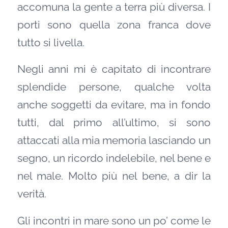
accomuna la gente a terra più diversa. I
porti sono quella zona franca dove
tutto si livella.
Negli anni mi è capitato di incontrare
splendide persone, qualche volta
anche soggetti da evitare, ma in fondo
tutti, dal primo all’ultimo, si sono
attaccati alla mia memoria lasciando un
segno, un ricordo indelebile, nel bene e
nel male. Molto più nel bene, a dir la
verità.
Gli incontri in mare sono un po’ come le