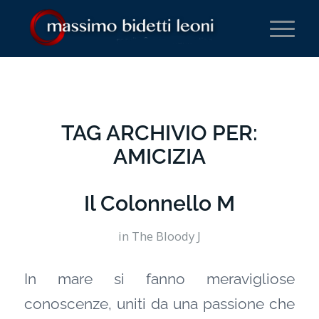
TAG ARCHIVIO PER:
AMICIZIA
Il Colonnello M
in
The Bloody J
In mare si fanno meravigliose
conoscenze, uniti da una passione che