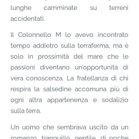
lunghe camminate su terreni
accidentati.
Il Colonnello M lo avevo incontrato
tempo addietro sulla terraferma, ma è
solo in prossimità del mare che le
passioni diventano un’opportunità di
vera conoscenza. La fratellanza di chi
respira la salsedine accomuna più di
ogni altra appartenenza e sodalizio
sulla terra.
Un uomo che sembrava uscito da un
romanzo, tranquillo, gentile, di poche