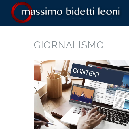
GIORNALISMO