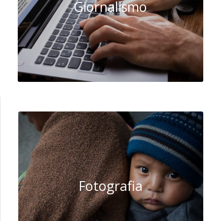
Giornalismo
Fotografia