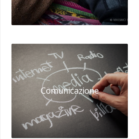
Comunicazione